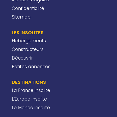
Confidentialité
Sitemap
LES INSOLITES
Hébergements
Constructeurs
Découvrir
Petites annonces
DESTINATIONS
La France insolite
L’Europe insolite
Le Monde insolite