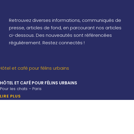
Retrouvez diverses informations, communiqués de
presse, articles de fond, en parcourant nos articles
ci-dessous. Des nouveautés sont référencées
régulièrement. Restez connectés !
HÔTEL ET CAFÉ POUR FÉLINS URBAINS
Pour les chats – Paris
LIRE PLUS