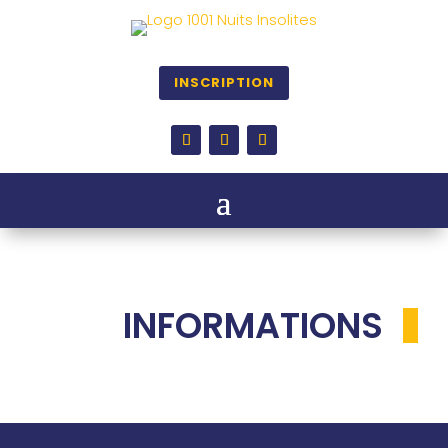
INSCRIPTION
INFORMATIONS