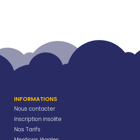
INFORMATIONS
Nous contacter
Inscription insolite
Nos Tarifs
Mentions légales