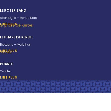
LE ROTER SAND
Allemagne – Mer du Nord
LIRE PLUS
LE PHARE DE KERBEL
Bretagne – Morbihan
LIRE PLUS
PHARES
Croatie
LIRE PLUS