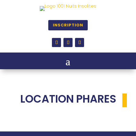
INSCRIPTION
LOCATION PHARES