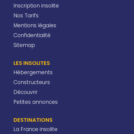
Inscription insolite
Nos Tarifs
Mentions légales
Confidentialité
Sitemap
LES INSOLITES
Hébergements
Constructeurs
Découvrir
Petites annonces
DESTINATIONS
La France insolite