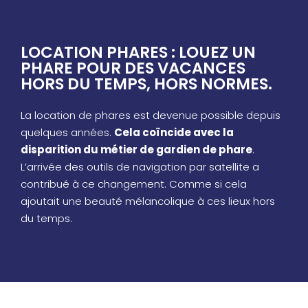
LOCATION PHARES : LOUEZ UN
PHARE POUR DES VACANCES
HORS DU TEMPS, HORS NORMES.
La location de phares est devenue possible depuis
quelques années.
Cela coïncide avec la
disparition du métier de gardien de phare
.
L’arrivée des outils de navigation par satellite a
contribué à ce changement. Comme si cela
ajoutait une beauté mélancolique à ces lieux hors
du temps.