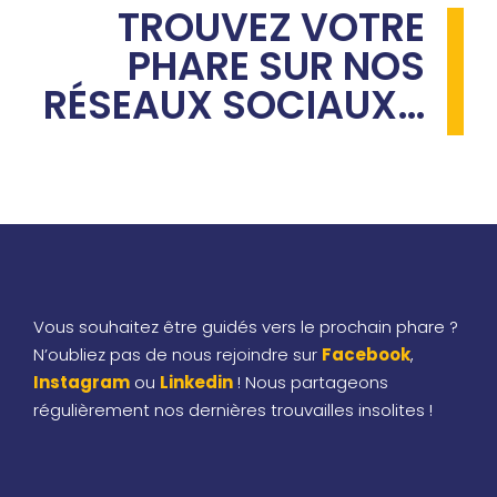
TROUVEZ VOTRE
PHARE SUR NOS
RÉSEAUX SOCIAUX…
Vous souhaitez être guidés vers le prochain phare ?
N’oubliez pas de nous rejoindre sur
Facebook
,
Instagram
ou
Linkedin
! Nous partageons
régulièrement nos dernières trouvailles insolites !