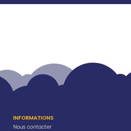
INFORMATIONS
Nous contacter