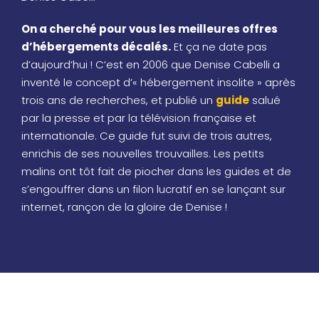
On a cherché pour vous les meilleures offres
d’hébergements décalés.
Et ça ne date pas
d’aujourd’hui ! C’est en 2006 que Denise Cabelli a
inventé le concept d’« hébergement insolite » après
trois ans de recherches, et publié un
guide
salué
par la presse et par la télévision française et
internationale. Ce guide fut suivi de trois autres,
enrichis de ses nouvelles trouvailles. Les petits
malins ont tôt fait de piocher dans les guides et de
s’engouffrer dans un filon lucratif en se lançant sur
internet, rançon de la gloire de Denise !