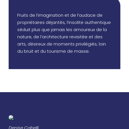
Fruits de l’imagination et de l’audace de
propriétaires déjantés, l’insolite authentique
séduit plus que jamais les amoureux de la
nature, de l’architecture revisitée et des
arts, désireux de moments privilégiés, loin
du bruit et du tourisme de masse.
Denise Cabelli