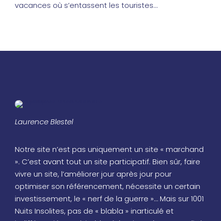
vacances où s’entassent les touristes…
Laurence Blestel
Notre site n’est pas uniquement un site « marchand
». C’est avant tout un site participatif. Bien sûr, faire
vivre un site, l’améliorer jour après jour pour
optimiser son référencement, nécessite un certain
investissement, le « nerf de la guerre »… Mais sur 1001
Nuits Insolites, pas de « blabla » inarticulé et