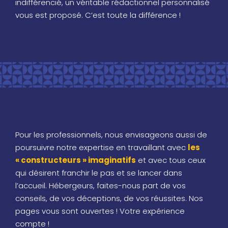
indifférencié, un véritable rédactionnel personnalisé
vous est proposé. C’est toute la différence !
Pour les professionnels, nous envisageons aussi de
poursuivre notre expertise en travaillant avec
les
« constructeurs » imaginatifs
et avec tous ceux
qui désirent franchir le pas et se lancer dans
l’accueil. Hébergeurs, faites-nous part de vos
conseils, de vos déceptions, de vos réussites. Nos
pages vous sont ouvertes ! Votre expérience
compte !