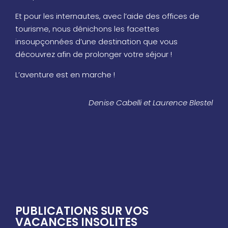
Et pour les internautes, avec l’aide des offices de
tourisme, nous dénichons les facettes
insoupçonnées d’une destination que vous
découvrez afin de prolonger votre séjour !
L’aventure est en marche !
Denise Cabelli et Laurence Blestel
PUBLICATIONS SUR VOS
VACANCES INSOLITES