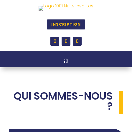
INSCRIPTION
QUI SOMMES-NOUS
?