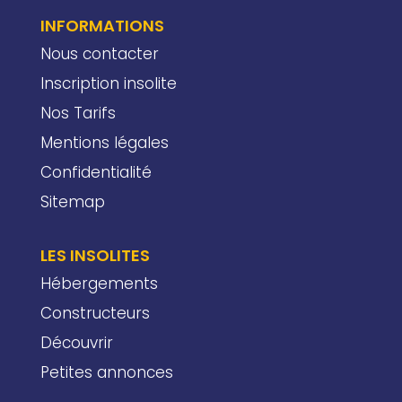
INFORMATIONS
Nous contacter
Inscription insolite
Nos Tarifs
Mentions légales
Confidentialité
Sitemap
LES INSOLITES
Hébergements
Constructeurs
Découvrir
Petites annonces