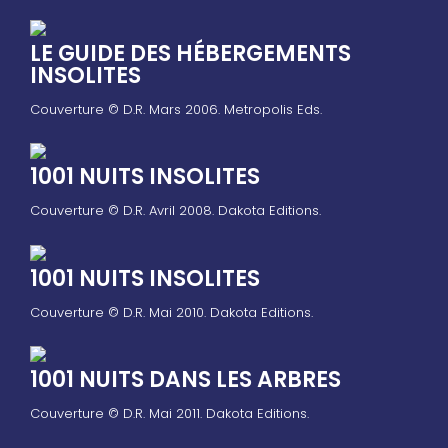
LE GUIDE DES HÉBERGEMENTS
INSOLITES
Couverture © D.R. Mars 2006. Metropolis Eds.
1001 NUITS INSOLITES
Couverture © D.R. Avril 2008. Dakota Editions.
1001 NUITS INSOLITES
Couverture © D.R. Mai 2010. Dakota Editions.
1001 NUITS DANS LES ARBRES
Couverture © D.R. Mai 2011. Dakota Editions.