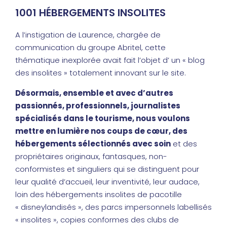
1001 HÉBERGEMENTS INSOLITES
A l’instigation de Laurence, chargée de
communication du groupe Abritel, cette
thématique inexplorée avait fait l’objet d’ un « blog
des insolites » totalement innovant sur le site.
Désormais, ensemble et avec d’autres
passionnés, professionnels, journalistes
spécialisés dans le tourisme, nous voulons
mettre en lumière nos coups de cœur, des
hébergements sélectionnés avec soin
et des
propriétaires originaux, fantasques, non-
conformistes et singuliers qui se distinguent pour
leur qualité d’accueil, leur inventivité, leur audace,
loin des hébergements insolites de pacotille
« disneylandisés », des parcs impersonnels labellisés
« insolites », copies conformes des clubs de