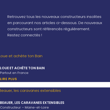
Retrouvez tous les nouveaux constructeurs insolites
en parcourant nos articles ci-dessous. De nouveaux
constructeurs sont référencés régulièrement.
Restez connectés !
LOUE ET ACHÈTE TON BAIN
Partout en France
LIRE PLUS
BEAUER, LES CARAVANES EXTENSIBLES
Constructeur – Maine-et-Loire