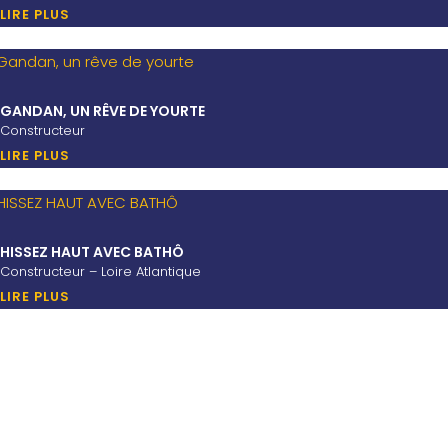
LIRE PLUS
GANDAN, UN RÊVE DE YOURTE
Constructeur
LIRE PLUS
HISSEZ HAUT AVEC BATHÔ
Constructeur – Loire Atlantique
LIRE PLUS