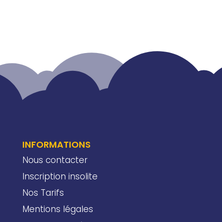
INFORMATIONS
Nous contacter
Inscription insolite
Nos Tarifs
Mentions légales