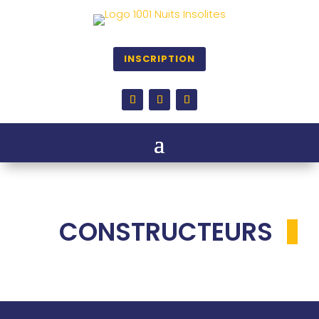
INSCRIPTION
CONSTRUCTEURS