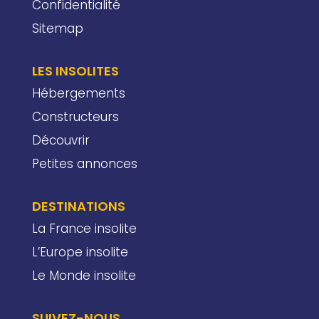
Confidentialité
Sitemap
LES INSOLITES
Hébergements
Constructeurs
Découvrir
Petites annonces
DESTINATIONS
La France insolite
L’Europe insolite
Le Monde insolite
SUIVEZ-NOUS