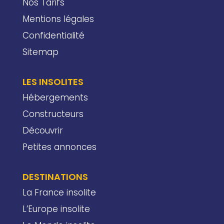
Nos Tarifs
Mentions légales
Confidentialité
Sitemap
LES INSOLITES
Hébergements
Constructeurs
Découvrir
Petites annonces
DESTINATIONS
La France insolite
L’Europe insolite