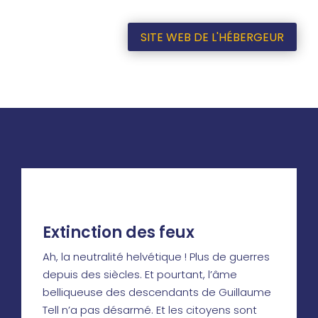
SITE WEB DE L'HÉBERGEUR
Extinction des feux
Ah, la neutralité helvétique ! Plus de guerres
depuis des siècles. Et pourtant, l’âme
belliqueuse des descendants de Guillaume
Tell n’a pas désarmé. Et les citoyens sont