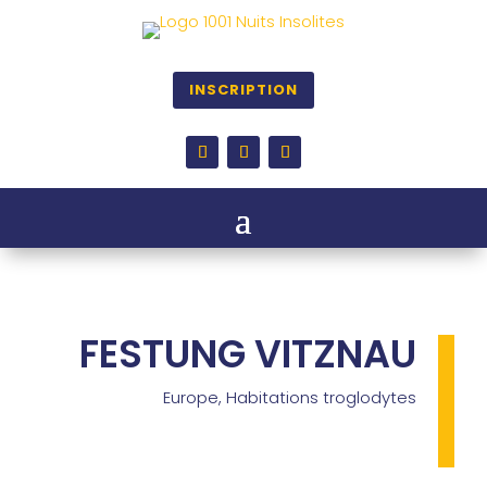
INSCRIPTION
FESTUNG VITZNAU
Europe
,
Habitations troglodytes