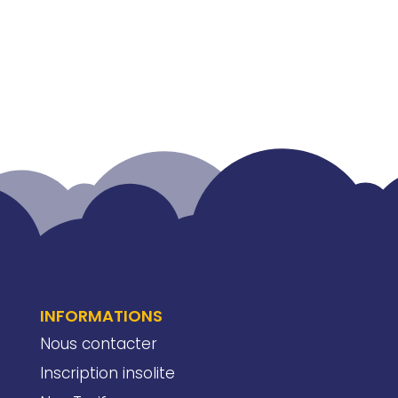
INFORMATIONS
Nous contacter
Inscription insolite