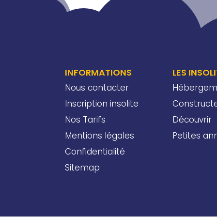
INFORMATIONS
LES INSOL
Nous contacter
Hébergem
Inscription insolite
Construct
Nos Tarifs
Découvrir
Mentions légales
Petites a
Confidentialité
Sitemap