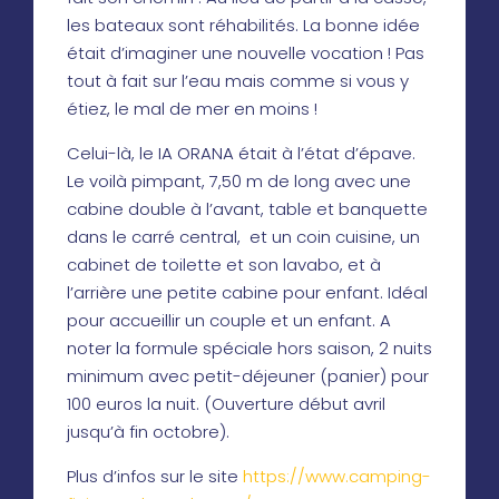
les bateaux sont réhabilités. La bonne idée
était d’imaginer une nouvelle vocation ! Pas
tout à fait sur l’eau mais comme si vous y
étiez, le mal de mer en moins !
Celui-là, le IA ORANA était à l’état d’épave.
Le voilà pimpant, 7,50 m de long avec une
cabine double à l’avant, table et banquette
dans le carré central, et un coin cuisine, un
cabinet de toilette et son lavabo, et à
l’arrière une petite cabine pour enfant. Idéal
pour accueillir un couple et un enfant. A
noter la formule spéciale hors saison, 2 nuits
minimum avec petit-déjeuner (panier) pour
100 euros la nuit. (Ouverture début avril
jusqu’à fin octobre).
Plus d’infos sur le site
https://www.camping-