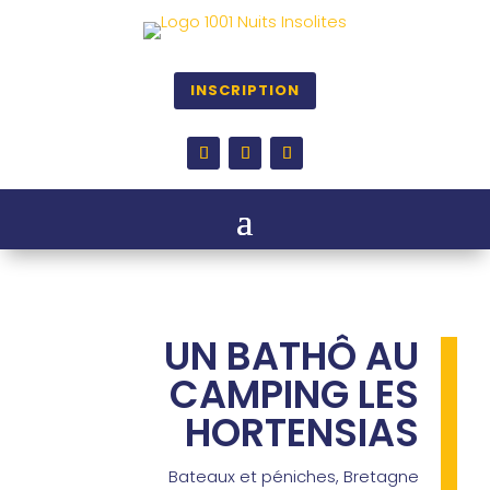
INSCRIPTION
UN BATHÔ AU
CAMPING LES
HORTENSIAS
Bateaux et péniches
,
Bretagne