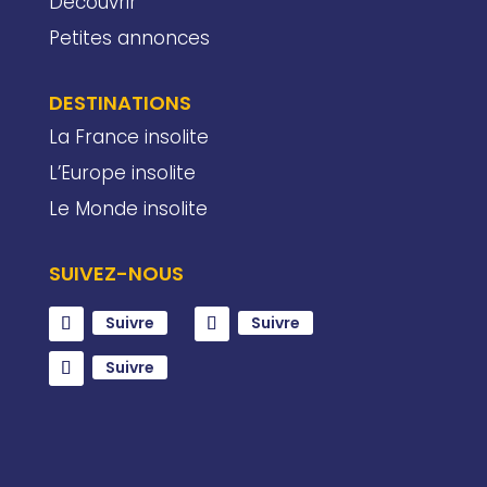
Découvrir
Petites annonces
DESTINATIONS
La France insolite
L’Europe insolite
Le Monde insolite
SUIVEZ-NOUS
Suivre
Suivre
Suivre