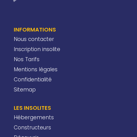
INFORMATIONS
Nous contacter
Inscription insolite
Nos Tarifs
Mentions légales
Confidentialité
Sitemap
LES INSOLITES
Hébergements
Constructeurs