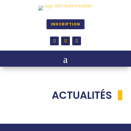
INSCRIPTION
ACTUALITÉS