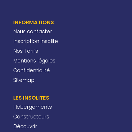
INFORMATIONS
Nous contacter
Inscription insolite
Nos Tarifs
Mentions légales
Confidentialité
Sitemap
LES INSOLITES
Hébergements
Constructeurs
Découvrir