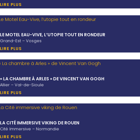
LIRE PLUS
LE MOTEL EAU-VIVE, L’UTOPIE TOUT EN RONDEUR
Grand-Est – Vosges
LIRE PLUS
« LA CHAMBRE À ARLES » DE VINCENT VAN GOGH
Allier – Val-de-Sioule
LIRE PLUS
LA CITÉ IMMERSIVE VIKING DE ROUEN
Cité Immersive – Normandie
LIRE PLUS