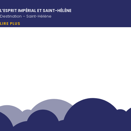
L’ESPRIT IMPÉRIAL ET SAINT-HÉLÈNE
Destination – Saint-Hélène
LIRE PLUS