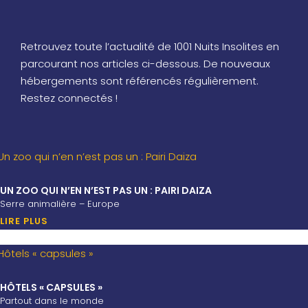
Retrouvez toute l’actualité de 1001 Nuits Insolites en
parcourant nos articles ci-dessous. De nouveaux
hébergements sont référencés régulièrement.
Restez connectés !
UN ZOO QUI N’EN N’EST PAS UN : PAIRI DAIZA
Serre animalière – Europe
LIRE PLUS
HÔTELS « CAPSULES »
Partout dans le monde