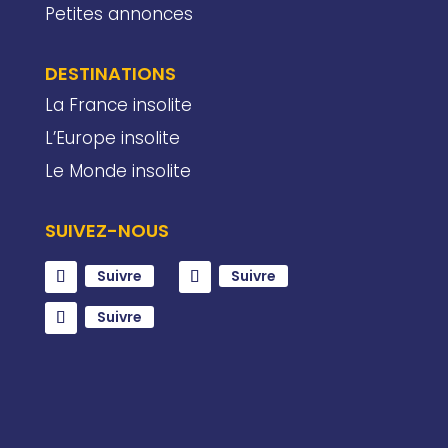
Petites annonces
DESTINATIONS
La France insolite
L’Europe insolite
Le Monde insolite
SUIVEZ-NOUS
Suivre
Suivre
Suivre