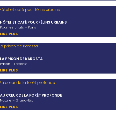
HÔTEL ET CAFÉ POUR FÉLINS URBAINS
Pour les chats – Paris
LIRE PLUS
LA PRISON DE KAROSTA
Prison – Lettonie
LIRE PLUS
AU CŒUR DE LA FORÊT PROFONDE
Nature – Grand-Est
LIRE PLUS