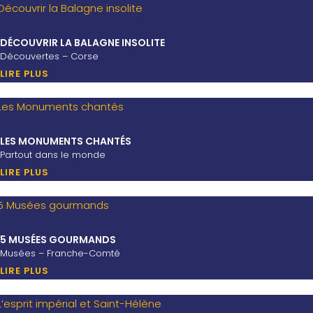
DÉCOUVRIR LA BALAGNE INSOLITE
Découvertes – Corse
LIRE PLUS
LES MONUMENTS CHANTÉS
Partout dans le monde
LIRE PLUS
5 MUSÉES GOURMANDS
Musées – Franche-Comté
LIRE PLUS