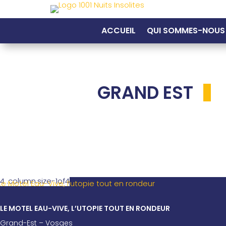
ACCUEIL
QUI SOMMES-NOUS
GRAND EST
LE MOTEL EAU-VIVE, L’UTOPIE TOUT EN RONDEUR
Grand-Est – Vosges