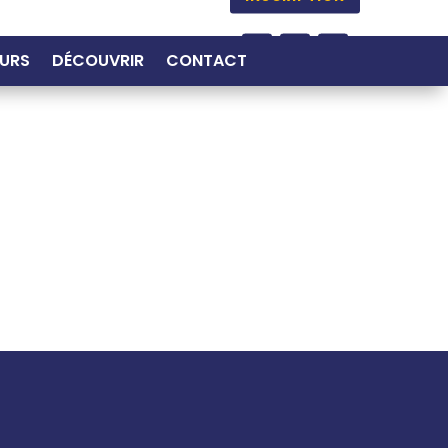
URS
DÉCOUVRIR
CONTACT