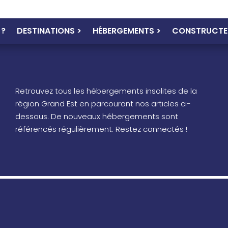
 ?
DESTINATIONS >
HÉBERGEMENTS >
CONSTRUCTE
Retrouvez tous les hébergements insolites de la
région Grand Est en parcourant nos articles ci-
dessous. De nouveaux hébergements sont
référencés régulièrement. Restez connectés !