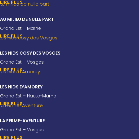
LIRE PLUS
AU MILIEU DE NULLE PART
Grand Est – Marne
LIRE PLUS
LES NIDS COSY DES VOSGES
Grand Est – Vosges
LIRE PLUS
LES NIDS D’AMOREY
Grand Est – Haute-Marne
LIRE PLUS
LA FERME-AVENTURE
Grand Est – Vosges
LIRE PLUS